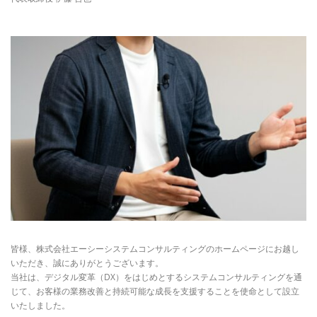
皆様、株式会社エーシーシステムコンサルティングのホームページにお越し
いただき、誠にありがとうございます。
当社は、デジタル変革（DX）をはじめとするシステムコンサルティングを通
じて、お客様の業務改善と持続可能な成長を支援することを使命として設立
いたしました。