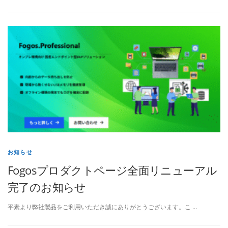
お知らせ
Fogosプロダクトページ全面リニューアル
完了のお知らせ
平素より弊社製品をご利用いただき誠にありがとうございます。こ …