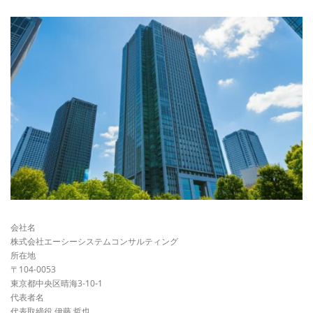
会社名
株式会社エーシーシステムコンサルティング
所在地
〒104-0053
東京都中央区晴海3-10-1
代表者名
代表取締役 伊藤 哲也