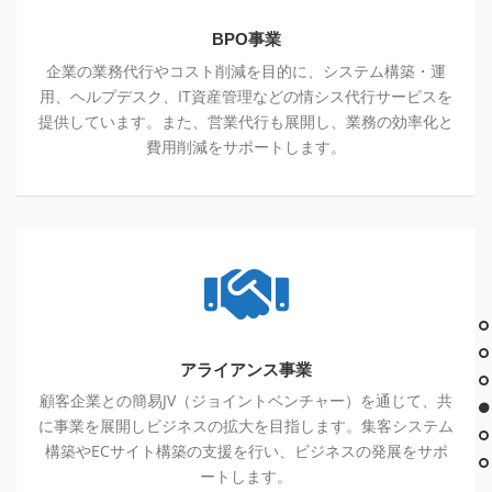
BPO事業
企業の業務代行やコスト削減を目的に、システム構築・運
用、ヘルプデスク、IT資産管理などの情シス代行サービスを
提供しています。また、営業代行も展開し、業務の効率化と
費用削減をサポートします。
アライアンス事業
顧客企業との簡易JV（ジョイントベンチャー）を通じて、共
に事業を展開しビジネスの拡大を目指します。集客システム
構築やECサイト構築の支援を行い、ビジネスの発展をサポ
ートします。