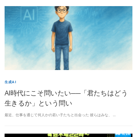
生成AI
AI時代にこそ問いたい──「君たちはどう
生きるか」という問い
最近、仕事を通じて何人かの若い子たちと出会った 彼らはみな、 …