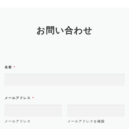
お問い合わせ
名前
*
メールアドレス
*
メールアドレス
メールアドレスを確認