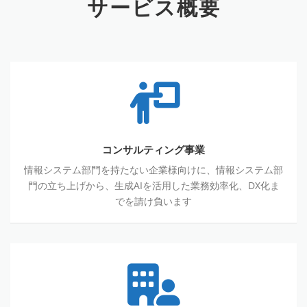
サービス概要
コンサルティング事業
情報システム部門を持たない企業様向けに、情報システム部
門の立ち上げから、生成AIを活用した業務効率化、DX化ま
でを請け負います