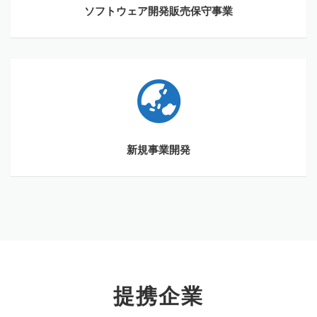
ソフトウェア開発販売保守事業
新規事業開発
提携企業