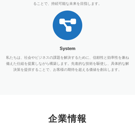
ることで、持続可能な未来を目指します。
System
私たちは、社会やビジネスの課題を解決するために、信頼性と効率性を兼ね
備えた仕組を提案しながら構築します。先進的な技術を駆使し、具体的な解
決策を提供することで、お客様の期待を超える価値を創出します。
企業情報