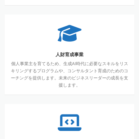
人財育成事業
個人事業主を育てるため、生成AI時代に必要なスキルをリス
キリングするプログラムや、コンサルタント育成のためのコ
ーチングを提供します。未来のビジネスリーダーの成長を支
援します。