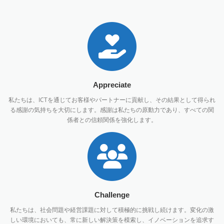
Appreciate
私たちは、ICTを通じてお客様やパートナーに貢献し、その結果として得られ
る感謝の気持ちを大切にします。感謝は私たちの原動力であり、すべての関
係者との信頼関係を強化します。
Challenge
私たちは、社会問題や経営課題に対して積極的に挑戦し続けます。変化の激
しい環境においても、常に新しい解決策を模索し、イノベーションを追求す