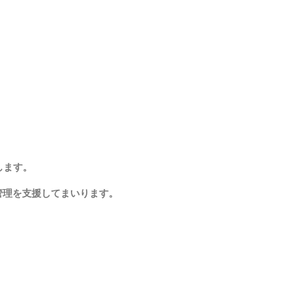
します。
管理を支援してまいります。